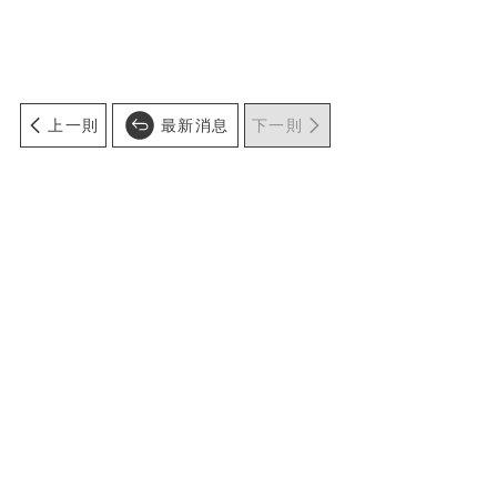
上一則
最新消息
下一則