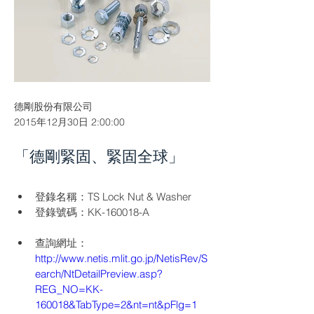
德剛股份有限公司
2015年12月30日 2:00:00
「德剛緊固、緊固全球」
登錄名稱：TS Lock Nut & Washer
登錄號碼：KK-160018-A
http://www.netis.mlit.go.jp/NetisRev/S
earch/NtDetailPreview.asp?
REG_NO=KK-
160018&TabType=2&nt=nt&pFlg=1