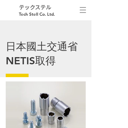
テックステル
Tech Stell Co. Ltd.
日本國土交通省
NETIS取得