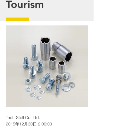
Tourism
Tech-Stell Co. Ltd.
2015年12月30日 2:00:00