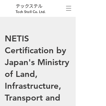
テックステル
Tech Stell Co. Ltd.
NETIS
Certification by
Japan's Ministry
of Land,
Infrastructure,
Transport and