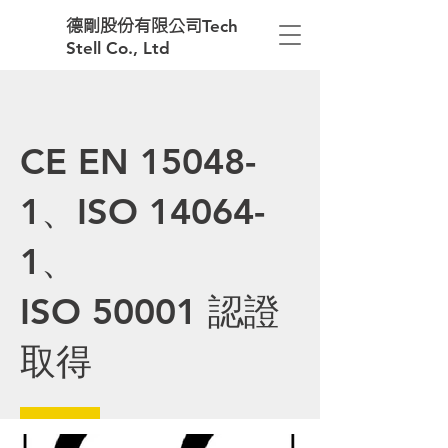
Tech
德剛股份有限公司
Stell Co., Ltd
CE EN 15048-
1、ISO 14064-
1、
ISO 50001 認證
取得