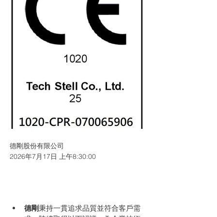
德剛股份有限公司
2026年7月17日 上午8:30:00
德剛
秉持一貫追求品質並符合客戶需