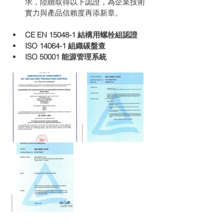
求，陸續取得以下認證，為企業技術
實力與產品信賴度再添新章。
CE EN 15048-1 結構用螺栓組認證
ISO 14064-1 
組織碳盤查
ISO 50001 能源管理系統