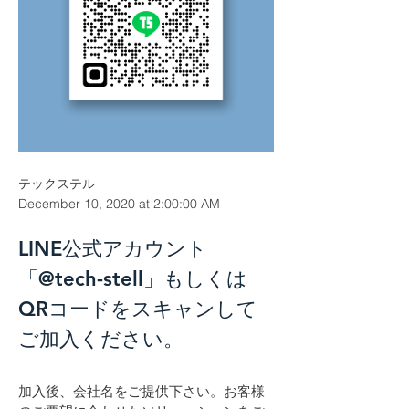
テックステル
December 10, 2020 at 2:00:00 AM
LINE公式アカウント
「@tech-stell」もしくは
QRコードをスキャンして
ご加入ください。
加入後、会社名をご提供下さい。お客様