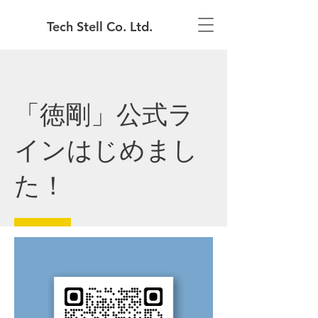
Tech Stell Co. Ltd.
「徳剛」公式ラ
インはじめまし
た！