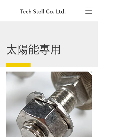
Tech Stell Co. Ltd.
太陽能專用