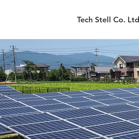
Tech Stell Co. Ltd