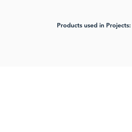
Products used in Projects