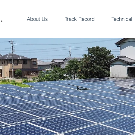
.
About Us
Track Record
Technical